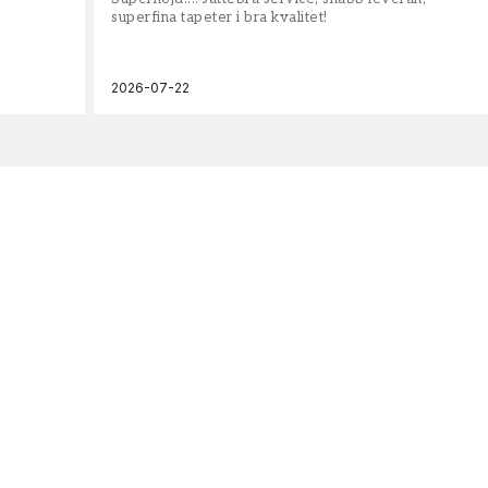
superfina tapeter i bra kvalitet!
2026-07-22