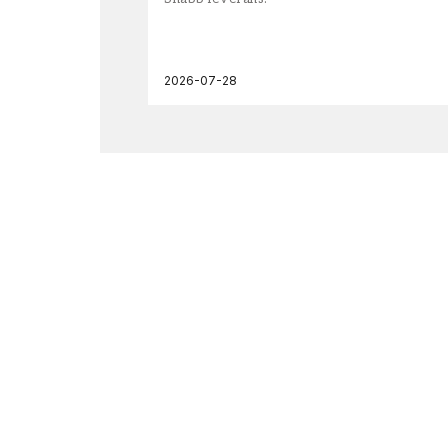
2026-07-28