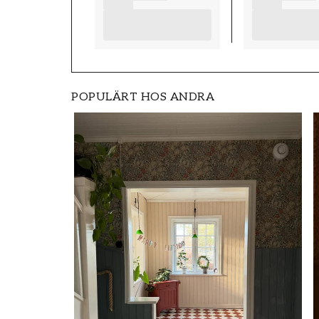
POPULÄRT HOS ANDRA