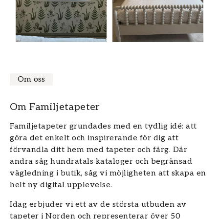
Om oss
Om Familjetapeter
Familjetapeter grundades med en tydlig idé: att
göra det enkelt och inspirerande för dig att
förvandla ditt hem med tapeter och färg. Där
andra såg hundratals kataloger och begränsad
vägledning i butik, såg vi möjligheten att skapa en
helt ny digital upplevelse.
Idag erbjuder vi ett av de största utbuden av
tapeter i Norden och representerar över 50