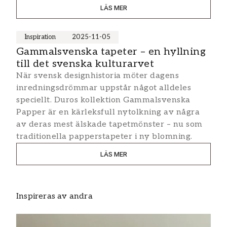
LÄS MER
Inspiration
2025-11-05
Gammalsvenska tapeter – en hyllning
till det svenska kulturarvet
När svensk designhistoria möter dagens
inredningsdrömmar uppstår något alldeles
speciellt. Duros kollektion Gammalsvenska
Papper är en kärleksfull nytolkning av några
av deras mest älskade tapetmönster – nu som
traditionella papperstapeter i ny blomning.
LÄS MER
Inspireras av andra