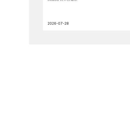
2026-07-28