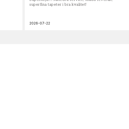
superfina tapeter i bra kvalitet!
2026-07-22