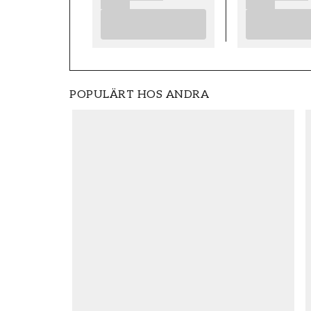
POPULÄRT HOS ANDRA