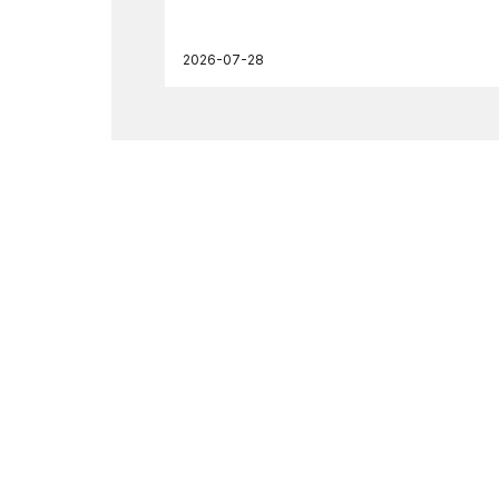
2026-07-28