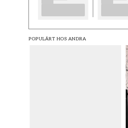
POPULÄRT HOS ANDRA