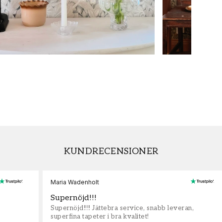
KUNDRECENSIONER
Maria Wadenholt
Supernöjd!!!
Supernöjd!!!! Jättebra service, snabb leveran,
superfina tapeter i bra kvalitet!