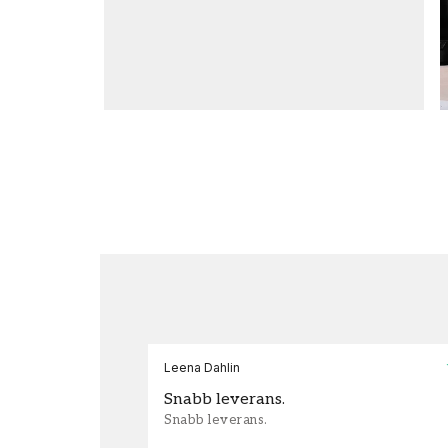
Leena Dahlin
Snabb leverans.
Snabb leverans.