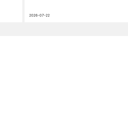
2026-07-22