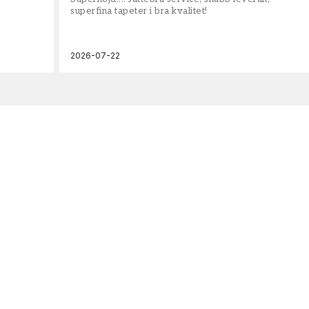
superfina tapeter i bra kvalitet!
2026-07-22