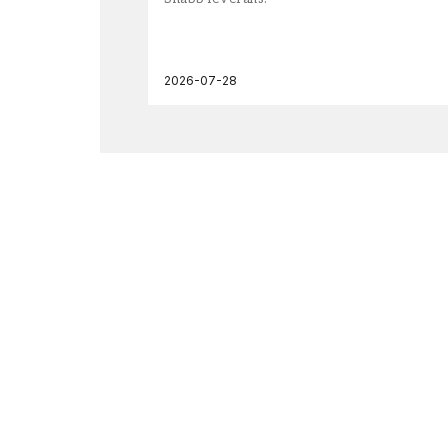
2026-07-28