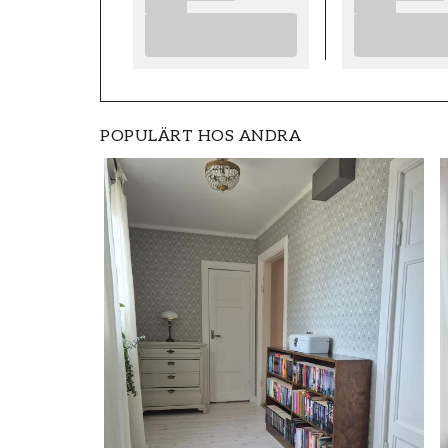
POPULÄRT HOS ANDRA