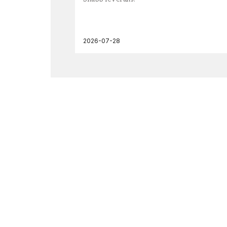
2026-07-28