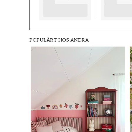
POPULÄRT HOS ANDRA