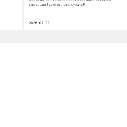
superfina tapeter i bra kvalitet!
2026-07-22