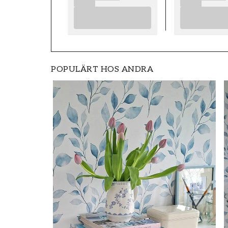
POPULÄRT HOS ANDRA