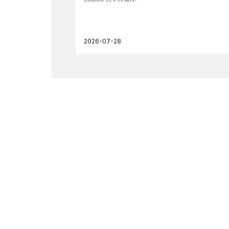
2026-07-28