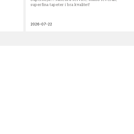
superfina tapeter i bra kvalitet!
2026-07-22