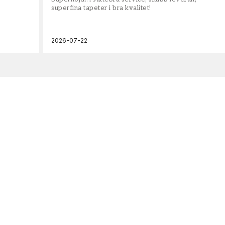
superfina tapeter i bra kvalitet!
2026-07-22