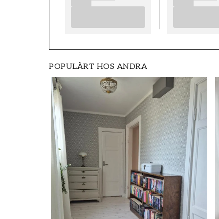
POPULÄRT HOS ANDRA