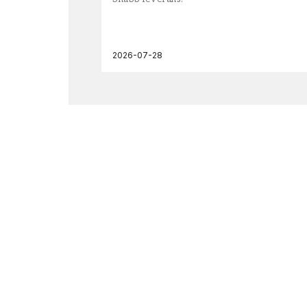
2026-07-28