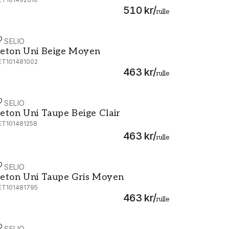
510 kr
/
rulle
ASELIO
eton Uni Beige Moyen - BET101481002
eton Uni Beige Moyen
ET101481002
463 kr
/
rulle
ASELIO
eton Uni Taupe Beige Clair - BET101481258
eton Uni Taupe Beige Clair
ET101481258
463 kr
/
rulle
ASELIO
eton Uni Taupe Gris Moyen - BET101481795
eton Uni Taupe Gris Moyen
ET101481795
463 kr
/
rulle
ASELIO