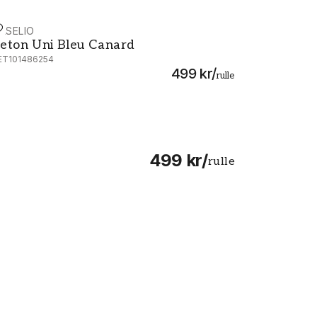
ASELIO
eton Uni Bleu Canard - BET101486254
eton Uni Bleu Canard
ET101486254
499 kr
/
rulle
499 kr
/
rulle