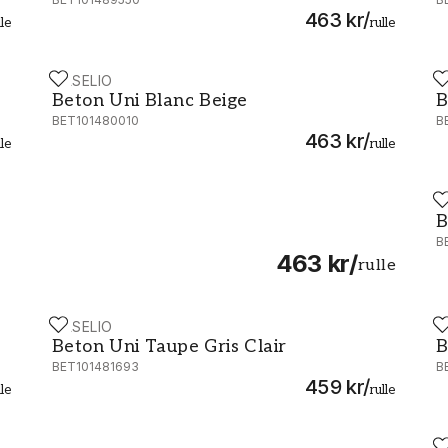
463 kr
/
lle
rulle
CASELIO
C
Beton Uni Blanc Beige - BET101480010
B
Beton Uni Blanc Beige
B
BET101480010
B
463 kr
/
lle
rulle
C
B
B
B
463 kr
/
rulle
CASELIO
C
Beton Uni Taupe Gris Clair - BET101481693
B
Beton Uni Taupe Gris Clair
B
BET101481693
B
459 kr
/
lle
rulle
C