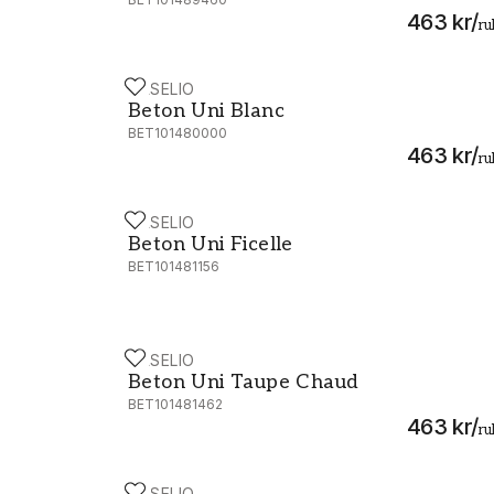
463 kr
/
ru
CASELIO
Beton Uni Blanc - BET101480000
Beton Uni Blanc
BET101480000
463 kr
/
ru
CASELIO
Beton Uni Ficelle - BET101481156
Beton Uni Ficelle
BET101481156
CASELIO
Beton Uni Taupe Chaud - BET101481462
Beton Uni Taupe Chaud
BET101481462
463 kr
/
ru
CASELIO