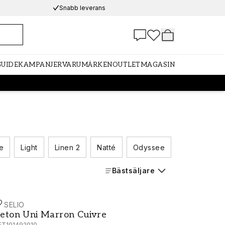
Snabb leverans
GUIDE
KAMPANJER
VARUMÄRKEN
OUTLET
MAGASIN
e
Light
Linen 2
Natté
Odyssee
Origine
Bästsäljare
ASELIO
eton Uni Marron Cuivre - BET101492010
eton Uni Marron Cuivre
ET101492010