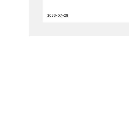
2026-07-28