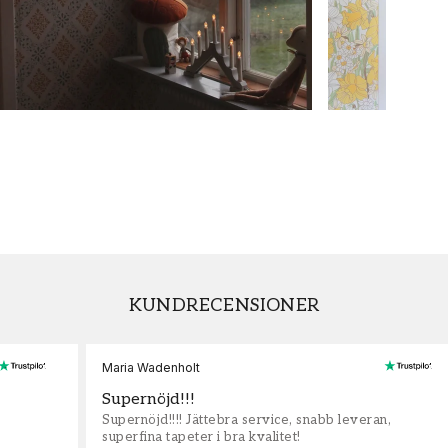
KUNDRECENSIONER
Maria Wadenholt
Supernöjd!!!
Supernöjd!!!! Jättebra service, snabb leveran,
superfina tapeter i bra kvalitet!