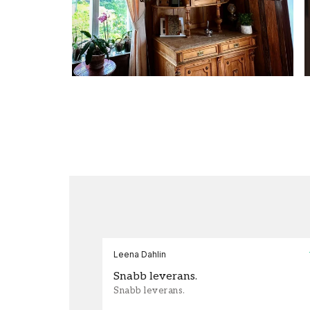
Leena Dahlin
Snabb leverans.
Snabb leverans.