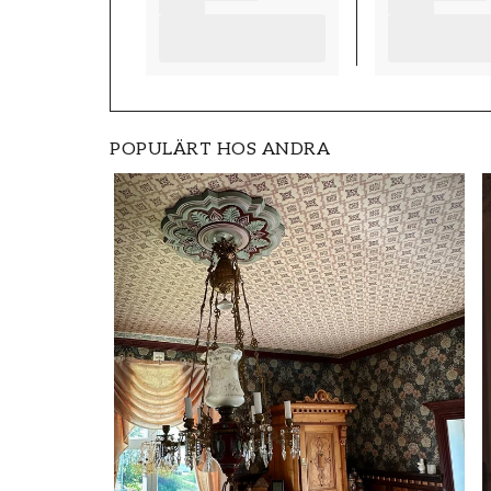
Rak
POPULÄRT HOS ANDRA