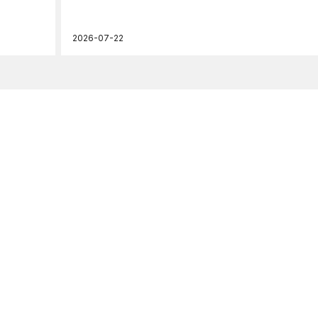
2026-07-22