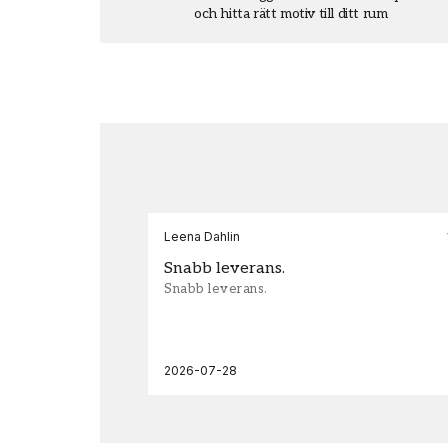
och hitta rätt motiv till ditt rum
Leena Dahlin
Snabb leverans.
Snabb leverans.
2026-07-28