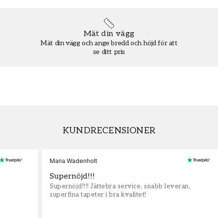
Mät din vägg
Mät din vägg och ange bredd och höjd för att
se ditt pris
KUNDRECENSIONER
Maria Wadenholt
Supernöjd!!!
Supernöjd!!!! Jättebra service, snabb leveran,
superfina tapeter i bra kvalitet!