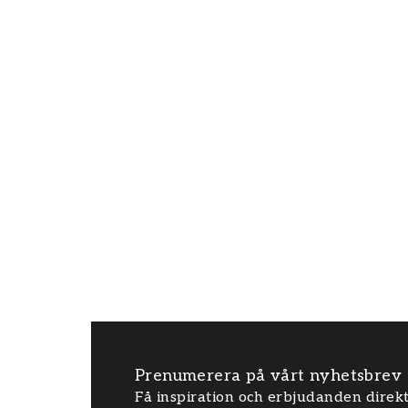
Prenumerera på vårt nyhetsbrev
Få inspiration och erbjudanden direkt