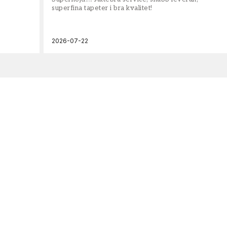
superfina tapeter i bra kvalitet!
2026-07-22