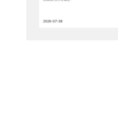
2026-07-28