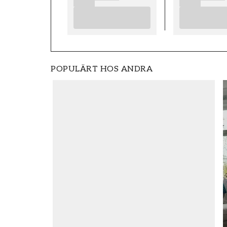
POPULÄRT HOS ANDRA