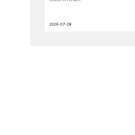
2026-07-28