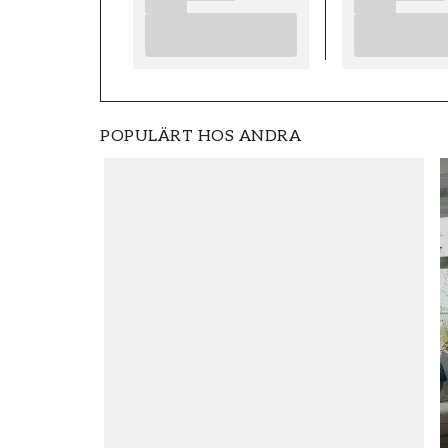
POPULÄRT HOS ANDRA