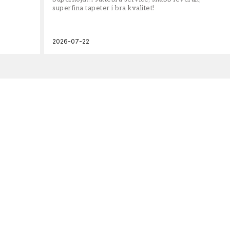
superfina tapeter i bra kvalitet!
2026-07-22