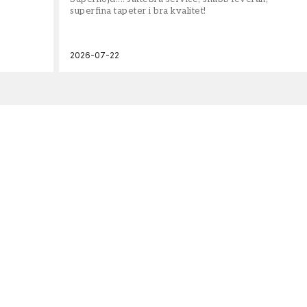
superfina tapeter i bra kvalitet!
2026-07-22