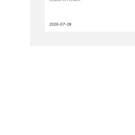
2026-07-28