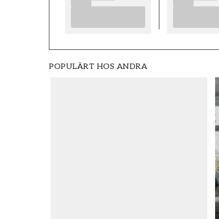
POPULÄRT HOS ANDRA