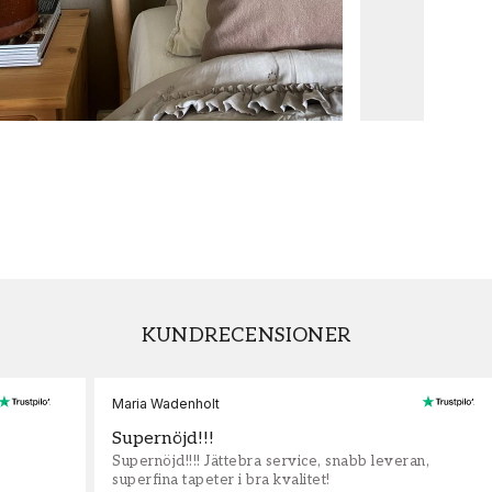
KUNDRECENSIONER
Maria Wadenholt
Supernöjd!!!
Supernöjd!!!! Jättebra service, snabb leveran,
superfina tapeter i bra kvalitet!