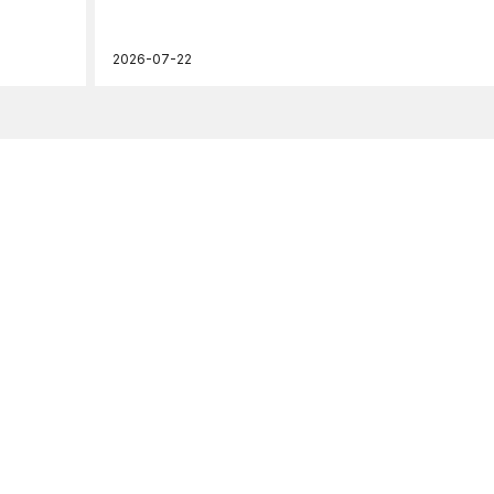
2026-07-22