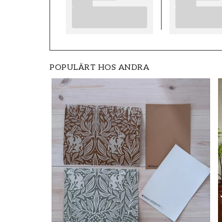
POPULÄRT HOS ANDRA