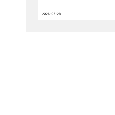
2026-07-28