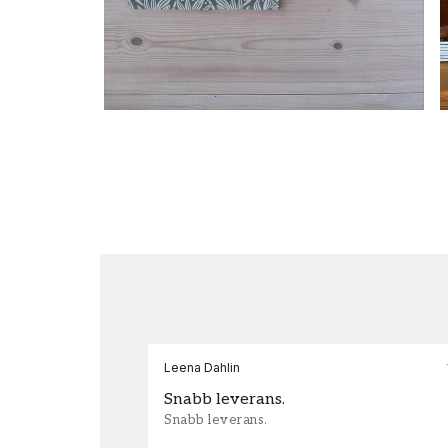
Leena Dahlin
Snabb leverans.
Snabb leverans.