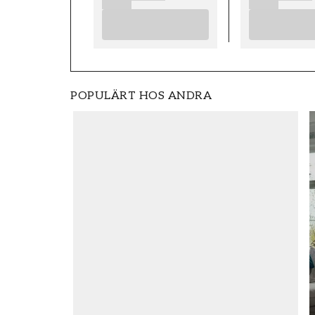
POPULÄRT HOS ANDRA