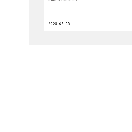
2026-07-28