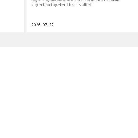
superfina tapeter i bra kvalitet!
2026-07-22