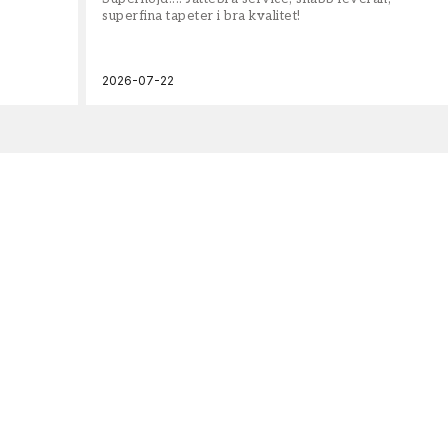
superfina tapeter i bra kvalitet!
2026-07-22