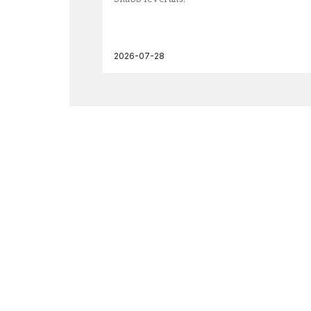
2026-07-28