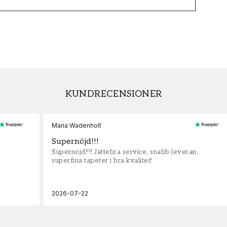
KUNDRECENSIONER
Maria Wadenholt
Supernöjd!!!
Supernöjd!!!! Jättebra service, snabb leveran,
superfina tapeter i bra kvalitet!
2026-07-22