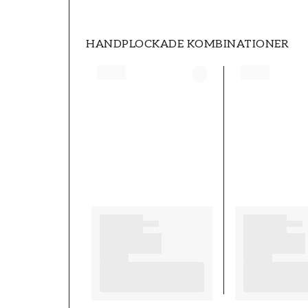
HANDPLOCKADE KOMBINATIONER