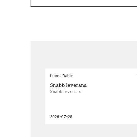
Leena Dahlin
Snabb leverans.
Snabb leverans.
2026-07-28