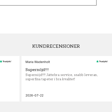
KUNDRECENSIONER
Maria Wadenholt
Supernöjd!!!
Supernöjd!!!! Jättebra service, snabb leveran,
superfina tapeter i bra kvalitet!
2026-07-22