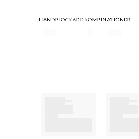
HANDPLOCKADE KOMBINATIONER