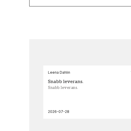
Leena Dahlin
Snabb leverans.
Snabb leverans.
2026-07-28