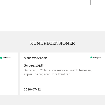
KUNDRECENSIONER
Maria Wadenholt
Supernöjd!!!
Supernöjd!!!! Jättebra service, snabb leveran,
superfina tapeter i bra kvalitet!
2026-07-22