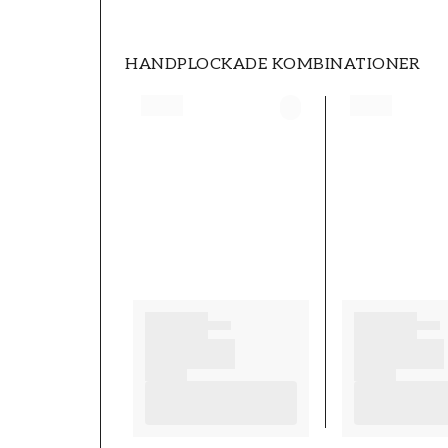
HANDPLOCKADE KOMBINATIONER