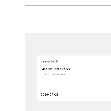
Leena Dahlin
Snabb leverans.
Snabb leverans.
2026-07-28