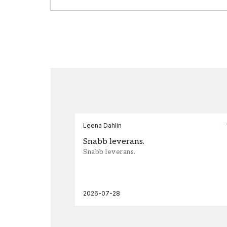
Leena Dahlin
Snabb leverans.
Snabb leverans.
2026-07-28