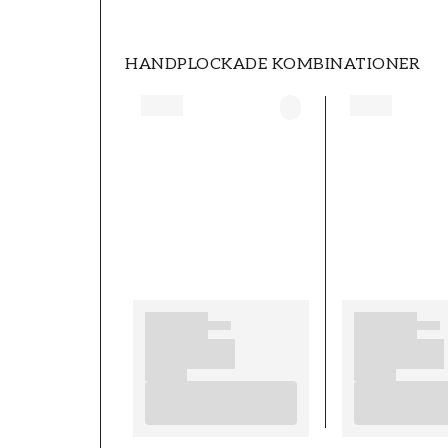
HANDPLOCKADE KOMBINATIONER