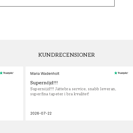
KUNDRECENSIONER
Maria Wadenholt
Supernöjd!!!
Supernöjd!!!! Jättebra service, snabb leveran,
superfina tapeter i bra kvalitet!
2026-07-22