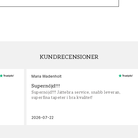
KUNDRECENSIONER
Maria Wadenholt
Supernöjd!!!
Supernöjd!!!! Jättebra service, snabb leveran,
superfina tapeter i bra kvalitet!
2026-07-22