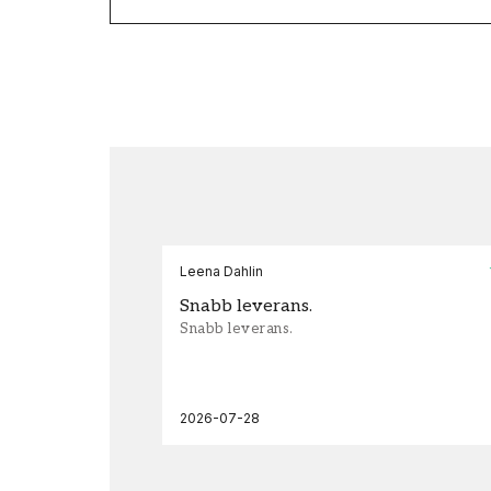
Leena Dahlin
Snabb leverans.
Snabb leverans.
2026-07-28