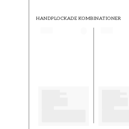
HANDPLOCKADE KOMBINATIONER