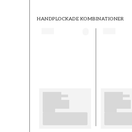
HANDPLOCKADE KOMBINATIONER