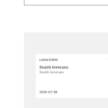
Leena Dahlin
Snabb leverans.
Snabb leverans.
2026-07-28