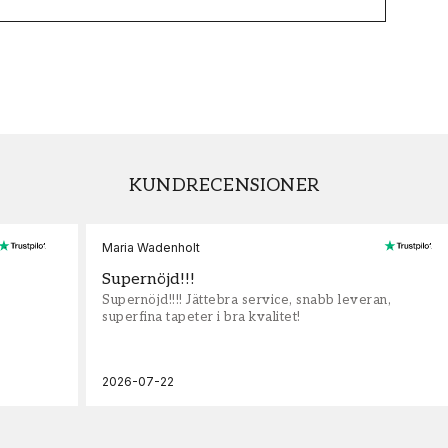
KUNDRECENSIONER
Maria Wadenholt
Supernöjd!!!
Supernöjd!!!! Jättebra service, snabb leveran,
superfina tapeter i bra kvalitet!
2026-07-22