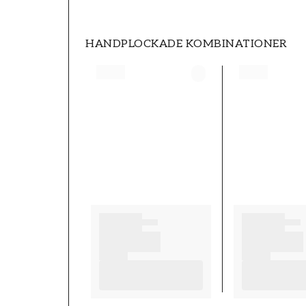
HANDPLOCKADE KOMBINATIONER