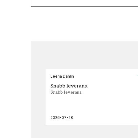
Leena Dahlin
Snabb leverans.
Snabb leverans.
2026-07-28