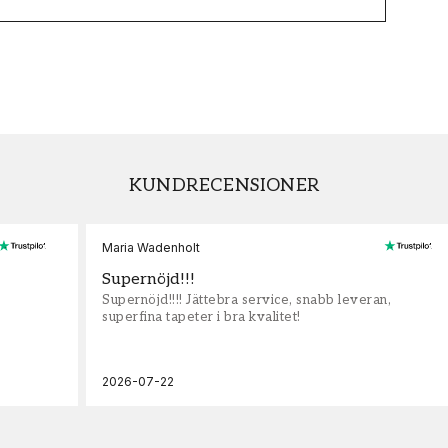
KUNDRECENSIONER
Maria Wadenholt
Supernöjd!!!
Supernöjd!!!! Jättebra service, snabb leveran,
superfina tapeter i bra kvalitet!
2026-07-22