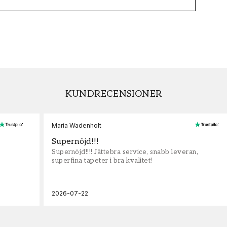
KUNDRECENSIONER
Maria Wadenholt
Supernöjd!!!
Supernöjd!!!! Jättebra service, snabb leveran,
superfina tapeter i bra kvalitet!
2026-07-22