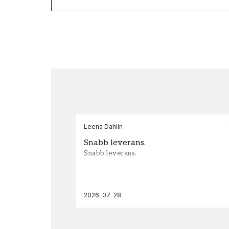
Leena Dahlin
Snabb leverans.
Snabb leverans.
2026-07-28