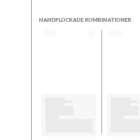
HANDPLOCKADE KOMBINATIONER