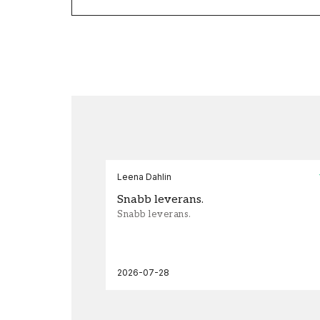
Leena Dahlin
Snabb leverans.
Snabb leverans.
2026-07-28