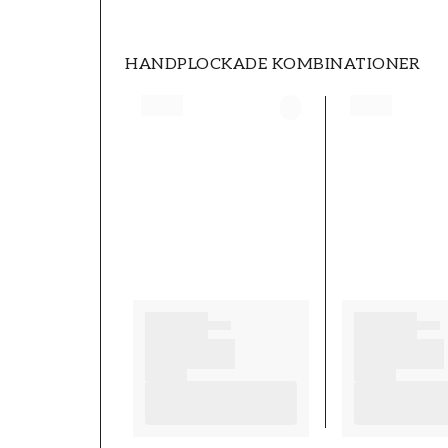
HANDPLOCKADE KOMBINATIONER