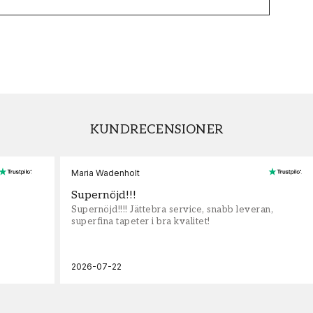
KUNDRECENSIONER
Maria Wadenholt
Supernöjd!!!
Supernöjd!!!! Jättebra service, snabb leveran,
superfina tapeter i bra kvalitet!
2026-07-22