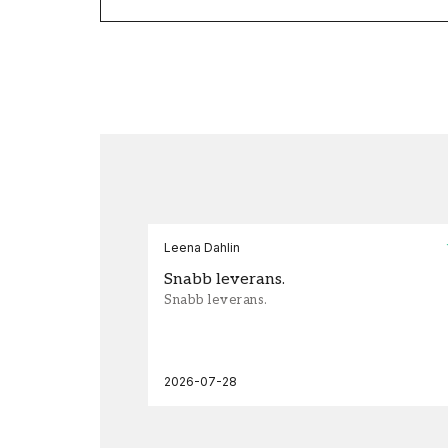
Leena Dahlin
Snabb leverans.
Snabb leverans.
2026-07-28