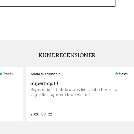
KUNDRECENSIONER
Maria Wadenholt
Supernöjd!!!
Supernöjd!!!! Jättebra service, snabb leveran,
superfina tapeter i bra kvalitet!
2026-07-22