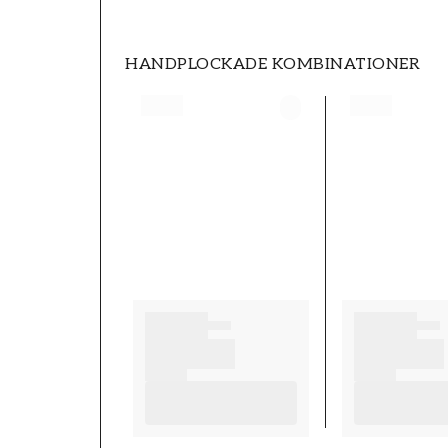
HANDPLOCKADE KOMBINATIONER