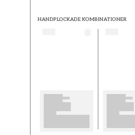
HANDPLOCKADE KOMBINATIONER