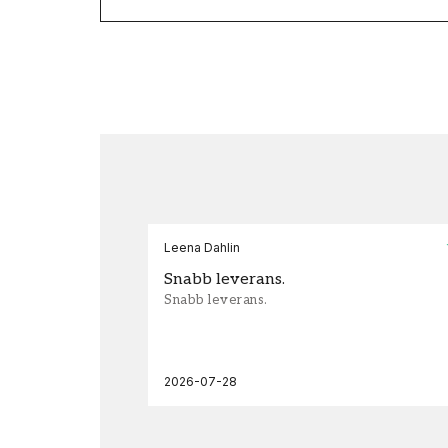
Leena Dahlin
Snabb leverans.
Snabb leverans.
2026-07-28