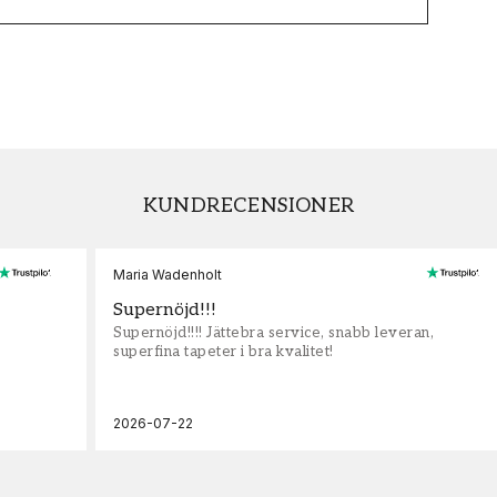
KUNDRECENSIONER
Maria Wadenholt
Supernöjd!!!
Supernöjd!!!! Jättebra service, snabb leveran,
superfina tapeter i bra kvalitet!
2026-07-22