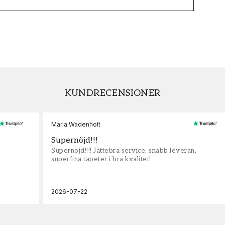
KUNDRECENSIONER
Maria Wadenholt
Supernöjd!!!
Supernöjd!!!! Jättebra service, snabb leveran,
superfina tapeter i bra kvalitet!
2026-07-22