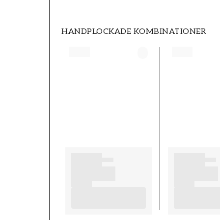
HANDPLOCKADE KOMBINATIONER