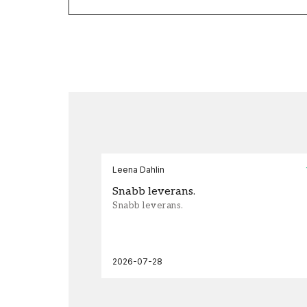
Leena Dahlin
Snabb leverans.
Snabb leverans.
2026-07-28