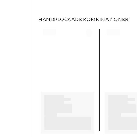
HANDPLOCKADE KOMBINATIONER