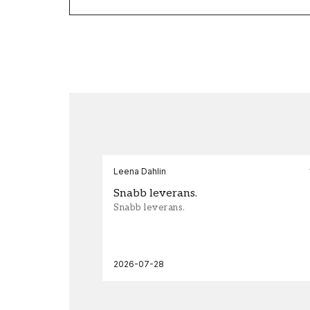
Leena Dahlin
Snabb leverans.
Snabb leverans.
2026-07-28