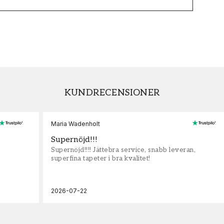
KUNDRECENSIONER
Maria Wadenholt
Supernöjd!!!
Supernöjd!!!! Jättebra service, snabb leveran,
superfina tapeter i bra kvalitet!
2026-07-22