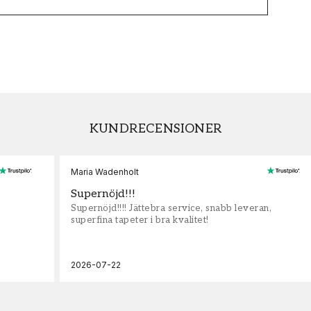
KUNDRECENSIONER
Maria Wadenholt
Supernöjd!!!
Supernöjd!!!! Jättebra service, snabb leveran,
superfina tapeter i bra kvalitet!
2026-07-22