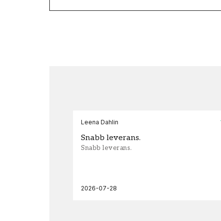
Leena Dahlin
Snabb leverans.
Snabb leverans.
2026-07-28