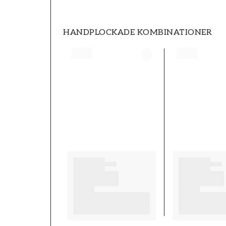
HANDPLOCKADE KOMBINATIONER