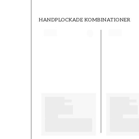
HANDPLOCKADE KOMBINATIONER