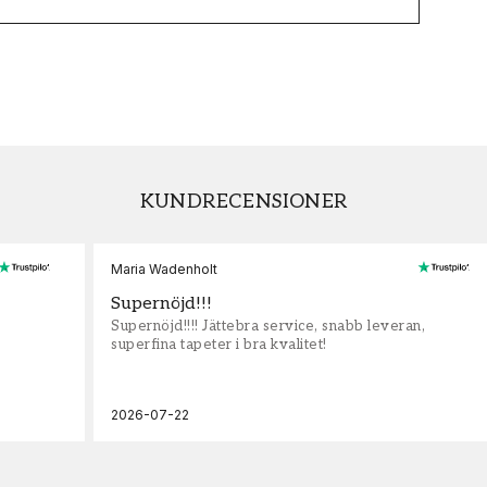
KUNDRECENSIONER
Maria Wadenholt
Supernöjd!!!
Supernöjd!!!! Jättebra service, snabb leveran,
superfina tapeter i bra kvalitet!
2026-07-22