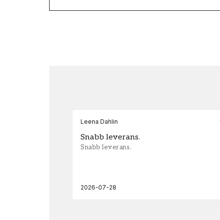
Leena Dahlin
Snabb leverans.
Snabb leverans.
2026-07-28