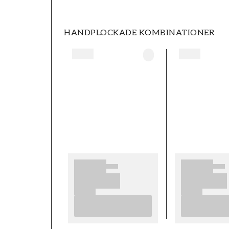
HANDPLOCKADE KOMBINATIONER