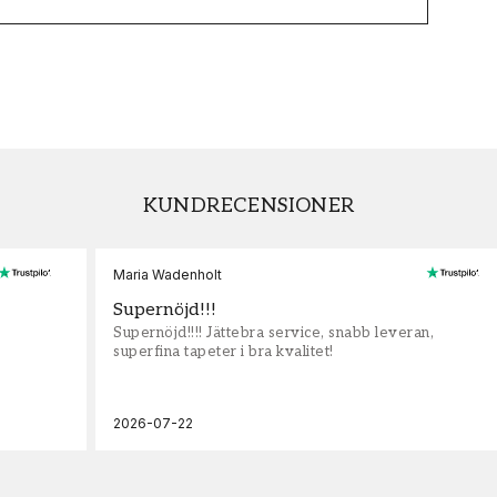
KUNDRECENSIONER
Maria Wadenholt
Supernöjd!!!
Supernöjd!!!! Jättebra service, snabb leveran,
superfina tapeter i bra kvalitet!
2026-07-22