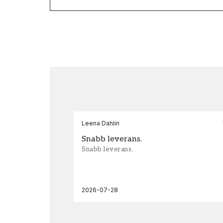
Leena Dahlin
Snabb leverans.
Snabb leverans.
2026-07-28