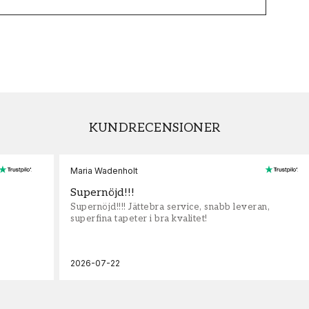
KUNDRECENSIONER
Maria Wadenholt
Supernöjd!!!
Supernöjd!!!! Jättebra service, snabb leveran,
superfina tapeter i bra kvalitet!
2026-07-22