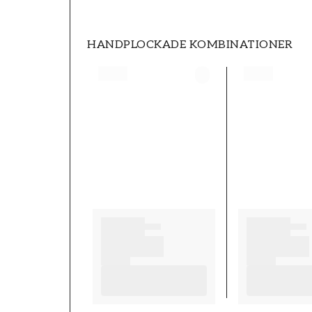
HANDPLOCKADE KOMBINATIONER