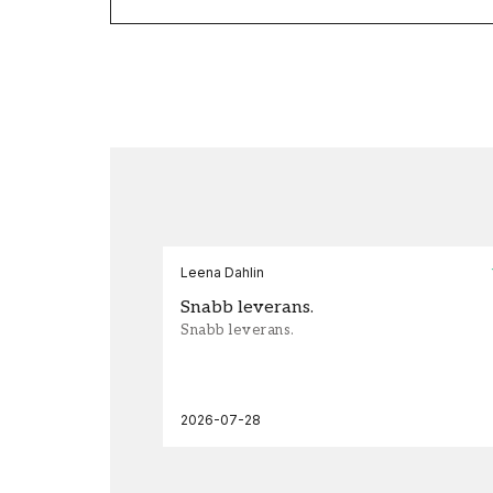
Leena Dahlin
Snabb leverans.
Snabb leverans.
2026-07-28