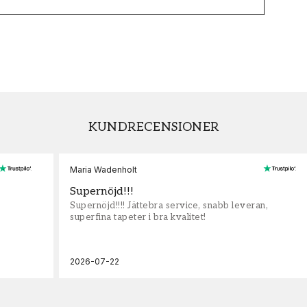
KUNDRECENSIONER
Maria Wadenholt
Supernöjd!!!
Supernöjd!!!! Jättebra service, snabb leveran,
superfina tapeter i bra kvalitet!
2026-07-22