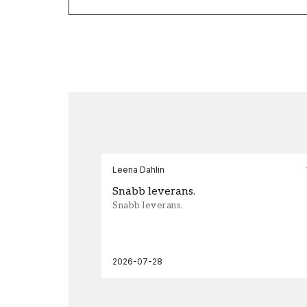
Leena Dahlin
Snabb leverans.
Snabb leverans.
2026-07-28