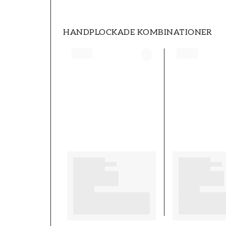
HANDPLOCKADE KOMBINATIONER