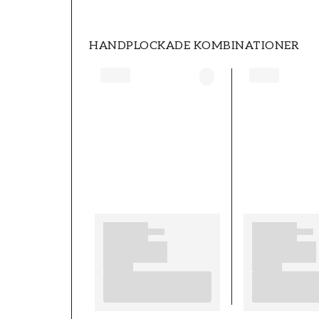
HANDPLOCKADE KOMBINATIONER