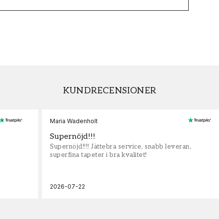
KUNDRECENSIONER
Maria Wadenholt
Supernöjd!!!
Supernöjd!!!! Jättebra service, snabb leveran,
superfina tapeter i bra kvalitet!
2026-07-22