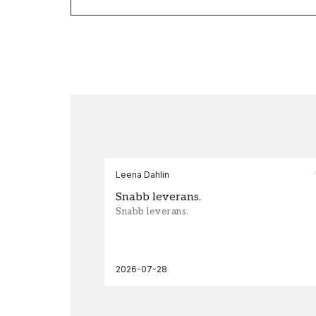
Leena Dahlin
Snabb leverans.
Snabb leverans.
2026-07-28