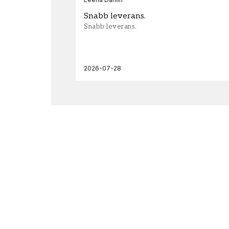
Snabb leverans.
Snabb leverans.
2026-07-28