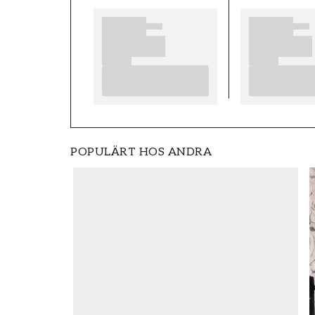
POPULÄRT HOS ANDRA