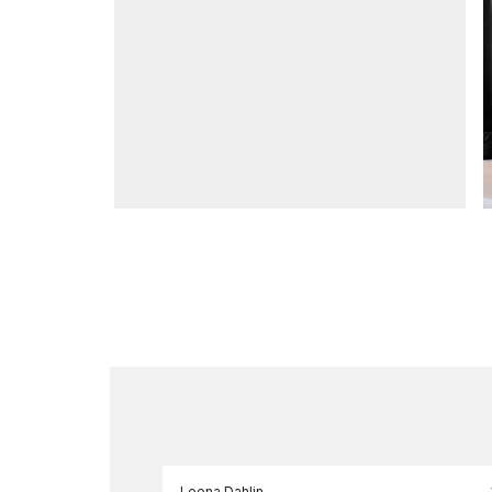
Leena Dahlin