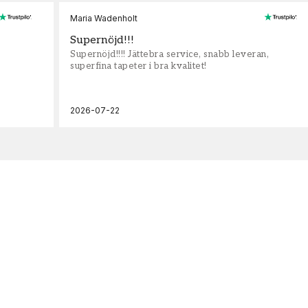
Maria Wadenholt
Supernöjd!!!
Supernöjd!!!! Jättebra service, snabb leveran,
superfina tapeter i bra kvalitet!
2026-07-22