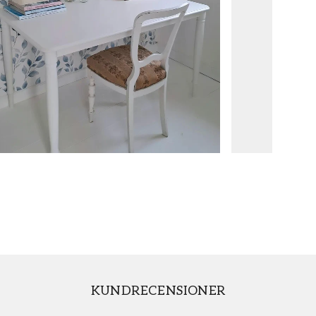
KUNDRECENSIONER