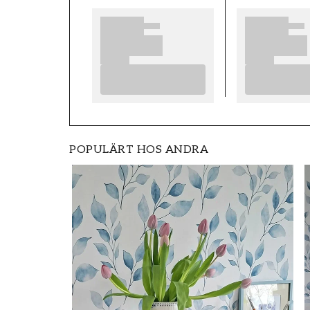
POPULÄRT HOS ANDRA