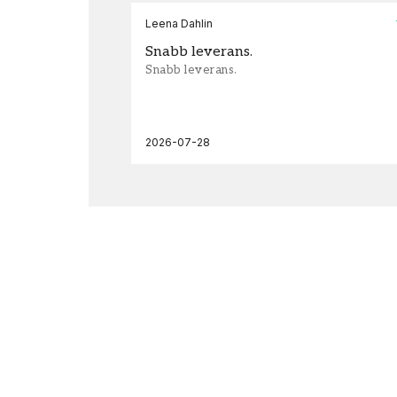
Leena Dahlin
Snabb leverans.
Snabb leverans.
2026-07-28